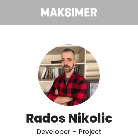
Rados Nikolic
Developer – Project