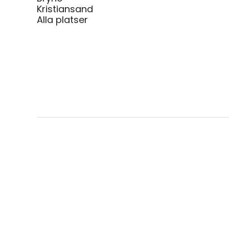
Kristiansand
Alla platser