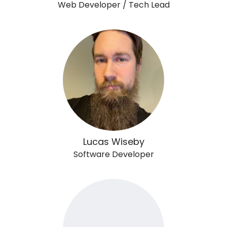
Web Developer / Tech Lead
Lucas Wiseby
Software Developer