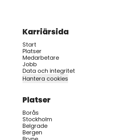
Karriärsida
Start
Platser
Medarbetare
Jobb
Data och integritet
Hantera cookies
Platser
Borås
Stockholm
Belgrade
Bergen
Bryne